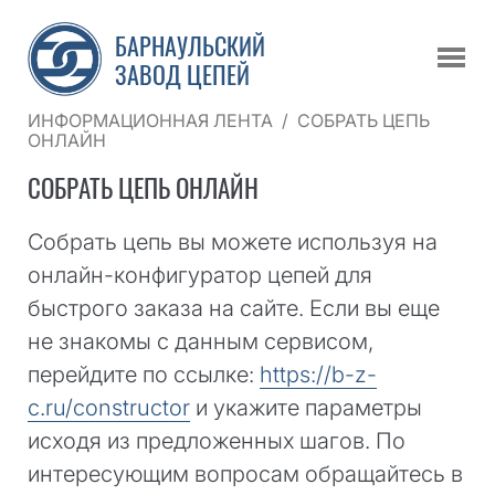
БАРНАУЛЬСКИЙ
ЗАВОД ЦЕПЕЙ
ИНФОРМАЦИОННАЯ ЛЕНТА
/
СОБРАТЬ ЦЕПЬ
ОНЛАЙН
СОБРАТЬ ЦЕПЬ ОНЛАЙН
Собрать цепь вы можете используя на
онлайн-конфигуратор цепей для
быстрого заказа на сайте. Если вы еще
не знакомы с данным сервисом,
перейдите по ссылке:
https://b-z-
c.ru/constructor
и укажите параметры
исходя из предложенных шагов. По
интересующим вопросам обращайтесь в