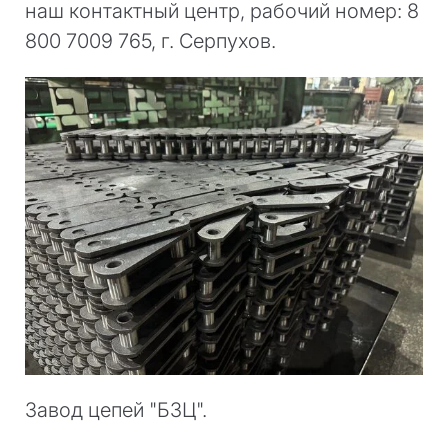
наш контактный центр, рабочий номер: 8
800 7009 765, г. Серпухов.
Завод цепей "БЗЦ".